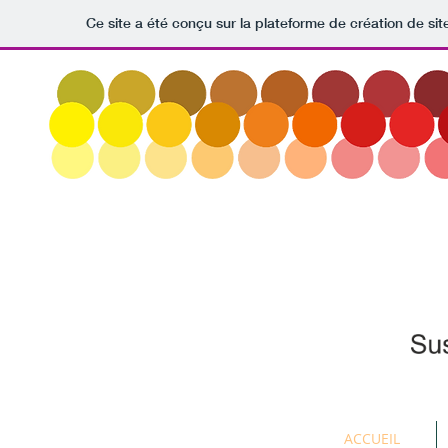
Ce site a été conçu sur la plateforme de création de sit
ACCUEIL