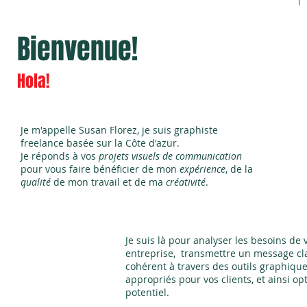
Bienvenue!
Hola!
Je m'appelle Susan Florez, je suis graphiste
freelance basée sur la Côte d'azur.
Je réponds à vos
projets visuels de communication
pour vous faire bénéficier de mon
expérience
, de la
qualité
de mon travail et de ma
créativité
.
Je suis là pour analyser les besoins de 
entreprise, transmettre un message cla
cohérent à travers des outils graphiqu
appropriés pour vos clients, et ainsi op
potentiel.